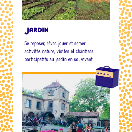
Jardin
Se reposer, rêver, jouer et semer.
activités nature, visites et chantiers
participatifs au jardin en sol vivant