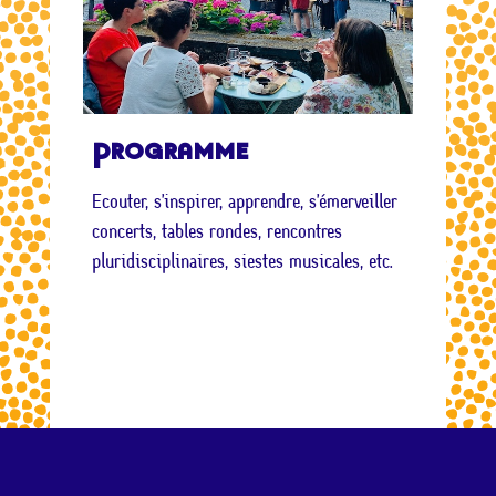
Programme
Ecouter, s’inspirer, apprendre, s’émerveiller
concerts, tables rondes, rencontres
pluridisciplinaires, siestes musicales, etc.