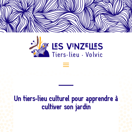
Un tiers-lieu culturel pour apprendre à
cultiver son jardin