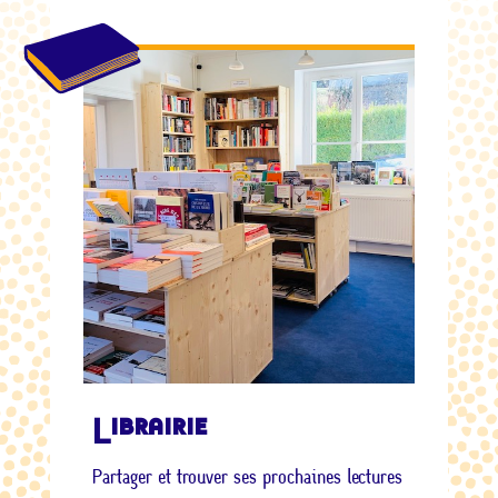
Librairie
Partager et trouver ses prochaines lectures