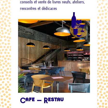
conseils et vente de livres neufs, ateliers,
rencontres et dédicaces
Café – Restau