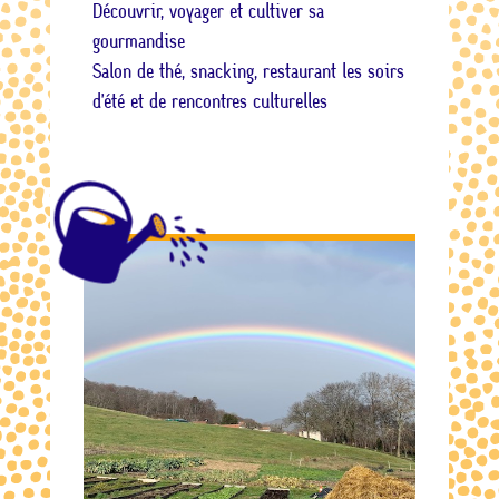
Découvrir, voyager et cultiver sa
gourmandise
Salon de thé, snacking, restaurant les soirs
d’été et de rencontres culturelles