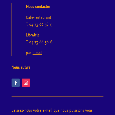
Nous contacter
Café-restaurant
T. 04 73 66 58 15
Librairie
T. 04 73 66 56 18
par
e-mail
Nous suivre
Laissez-nous votre e-mail que nous puissions vous