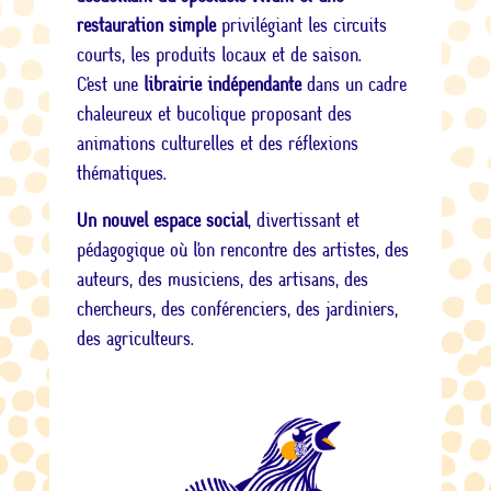
restauration simple
privilégiant les circuits
courts, les produits locaux et de saison.
C’est une
librairie indépendante
dans un cadre
chaleureux et bucolique proposant des
animations culturelles et des réflexions
thématiques.
Un nouvel espace social
, divertissant et
pédagogique où l’on rencontre des artistes, des
auteurs, des musiciens, des artisans, des
chercheurs, des conférenciers, des jardiniers,
des agriculteurs.