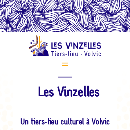
Les Vinzelles
Un tiers-lieu culturel à Volvic