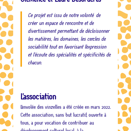
Ce projet est issu de notre volonté de
créer un espace de rencontre et de
divertissement permettant de décloisonner
les matières, les domaines, les cercles de
sociabilité tout en favorisant l’expression
et l’écoute des spécialités et spécificités de
chacun.
L’association
L’envolée des vinzelles a été créée en mars 2022.
Cette association, sans but lucratif, ouverte à
tous, a pour vocation de contribuer au
développement culturel local, à la