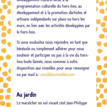
programmation culturelle du tiers-lieu, au
développement et à la promotion d’artistes et
artisans indépendants sur place ou hors les
murs, en lien avec les activités développées par
le tiers-lieu.
Si vous souhaitez nous rejoindre, en tant que
bénévole ou simplement adhérer pour nous
soutenir et participer ou pas à la vie du tiers-
lieu toute l’année, nous sommes à votre
disposition aux vinzelles pour vous renseigner
ou par mail à :
asso@lesvinzelles.com
Au jardin
Le maraîcher en sol vivant c’est Jean-Philippe