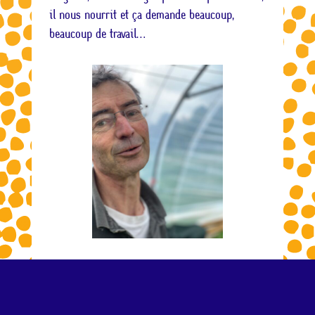
il nous nourrit et ça demande beaucoup,
beaucoup de travail…