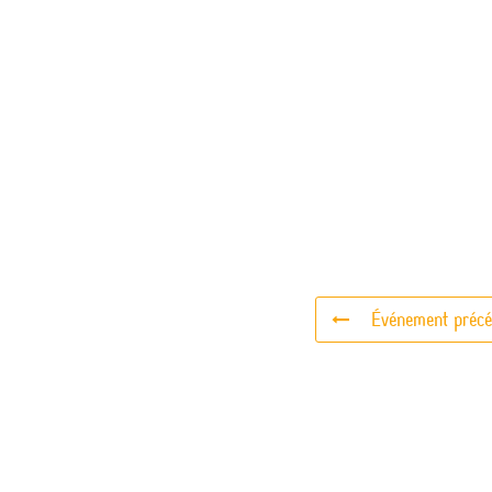
Événement précé