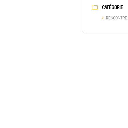
CATÉGORIE
RENCONTRE