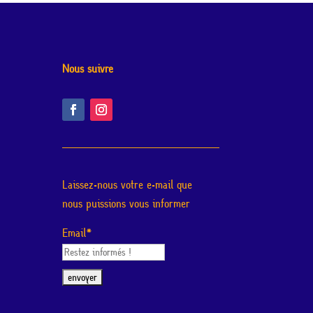
Nous suivre
Laissez-nous votre e-mail que
nous puissions vous informer
Email*