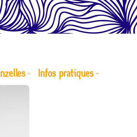
nzelles
Infos pratiques